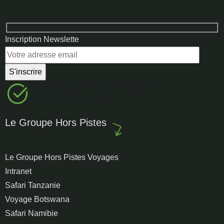
Inscription Newslette
J'accepte les règles de
confidentialités
Le Groupe Hors Pistes
Le Groupe Hors Pistes Voyages
Intranet
Safari Tanzanie
Voyage Botswana
Safari Namibie