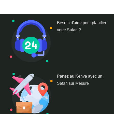
Besoin d'aide pour planifier
votre Safari ?
Partez au Kenya avec un
Safari sur Mesure