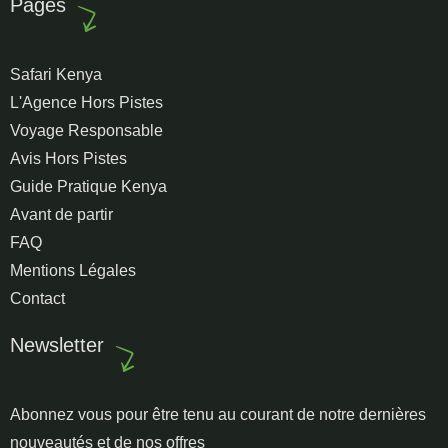
Pages
Safari Kenya
L'Agence Hors Pistes
Voyage Responsable
Avis Hors Pistes
Guide Pratique Kenya
Avant de partir
FAQ
Mentions Légales
Contact
Newsletter
Abonnez vous pour être tenu au courant de notre dernières
nouveautés et de nos offres