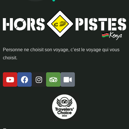
Personne ne choisit son voyage, c’est le voyage qui vous
choisit.