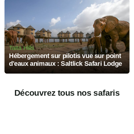
Taita Hills
Hébergement sur pilotis vue sur point
d'eaux animaux : Saltlick Safari Lodge
Découvrez tous nos safaris
MEILLEURES VENTES