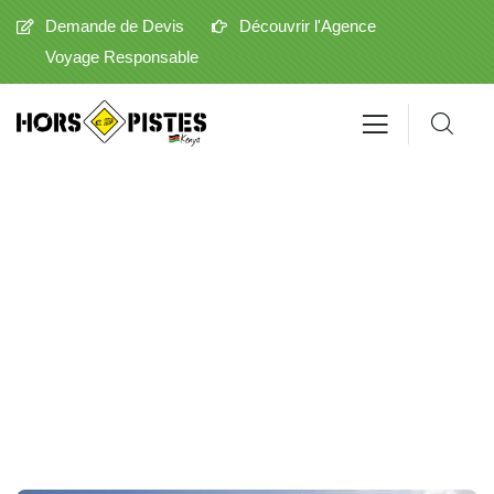
Demande de Devis
Découvrir l'Agence
Voyage Responsable
Taita Hills