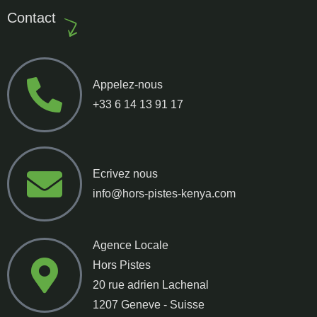
Contact
Appelez-nous
+33 6 14 13 91 17
Ecrivez nous
info@hors-pistes-kenya.com
Agence Locale
Hors Pistes
20 rue adrien Lachenal
1207 Geneve - Suisse