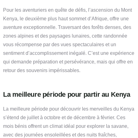
Pour les aventuriers en quête de défis, l’ascension du Mont
Kenya, le deuxième plus haut sommet d’Afrique, offre une
aventure exceptionnelle. Traversant des forêts denses, des
zones alpines et des paysages lunaires, cette randonnée
vous récompense par des vues spectaculaires et un
sentiment d’accomplissement inégalé. C’est une expérience
qui demande préparation et persévérance, mais qui offre en
retour des souvenirs impérissables.
La meilleure période pour partir au Kenya
La meilleure période pour découvrir les merveilles du Kenya
s’étend de juillet à octobre et de décembre à février. Ces
mois bénis offrent un climat idéal pour explorer la savane,
avec des journées ensoleillées et des nuits fraîches,