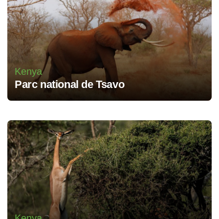
Kenya
Parc national de Tsavo
Kenya