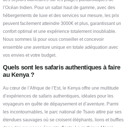
l’Océan Indien. Pour un safari haut de gamme, avec des
hébergements de luxe et des services sur mesure, les prix
peuvent facilement atteindre 3000€ et plus, garantissant un
confort optimal et une expérience totalement inoubliable.
Nous sommes là pour vous conseiller et concevoir
ensemble une aventure unique en totale adéquation avec
vos envies et votre budget.
Quels sont les safaris authentiques à faire
au Kenya ?
Au cœur de l’Afrique de l’Est, le Kenya offre une multitude
d’expériences de safaris authentiques, idéales pour les
voyageurs en quête de dépaysement et d’aventure. Parmi
les incontournables, le parc national de Tsavo attire par ses
étendues sauvages où se croisent éléphants, lions et buffles