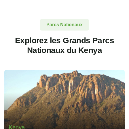
Parcs Nationaux
Explorez les Grands Parcs
Nationaux du Kenya
Kenya