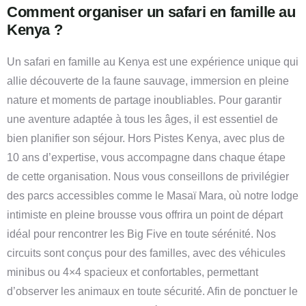
Comment organiser un safari en famille au
Kenya ?
Un safari en famille au Kenya est une expérience unique qui
allie découverte de la faune sauvage, immersion en pleine
nature et moments de partage inoubliables. Pour garantir
une aventure adaptée à tous les âges, il est essentiel de
bien planifier son séjour. Hors Pistes Kenya, avec plus de
10 ans d’expertise, vous accompagne dans chaque étape
de cette organisation. Nous vous conseillons de privilégier
des parcs accessibles comme le Masaï Mara, où notre lodge
intimiste en pleine brousse vous offrira un point de départ
idéal pour rencontrer les Big Five en toute sérénité. Nos
circuits sont conçus pour des familles, avec des véhicules
minibus ou 4×4 spacieux et confortables, permettant
d’observer les animaux en toute sécurité. Afin de ponctuer le