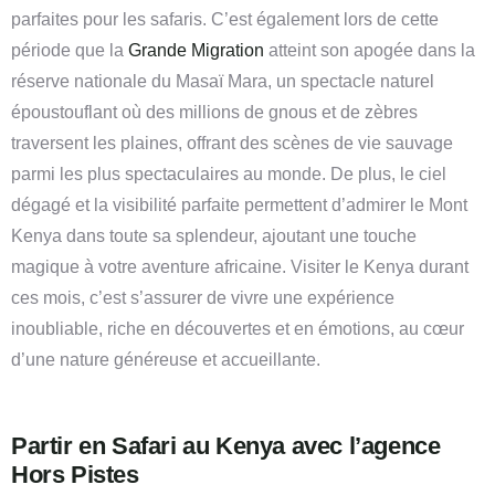
parfaites pour les safaris. C’est également lors de cette
période que la
Grande Migration
atteint son apogée dans la
réserve nationale du Masaï Mara, un spectacle naturel
époustouflant où des millions de gnous et de zèbres
traversent les plaines, offrant des scènes de vie sauvage
parmi les plus spectaculaires au monde. De plus, le ciel
dégagé et la visibilité parfaite permettent d’admirer le Mont
Kenya dans toute sa splendeur, ajoutant une touche
magique à votre aventure africaine. Visiter le Kenya durant
ces mois, c’est s’assurer de vivre une expérience
inoubliable, riche en découvertes et en émotions, au cœur
d’une nature généreuse et accueillante.
Partir en Safari au Kenya avec l’agence
Hors Pistes