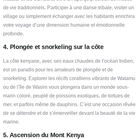
de vie traditionnels. Participer à une danse tribale, visiter un
village ou simplement échanger avec les habitants enrichira
votre voyage d’une dimension humaine et émotionnelle
profonde.
4. Plongée et snorkeling sur la côte
La côte kenyane, avec ses eaux chaudes de l’océan Indien,
est un paradis pour les amateurs de plongée et de
snorkeling. Explorer les récifs coralliens vibrants de Watamu
ou de l’île de Wasini vous plongera dans un monde sous-
marin coloré, peuplé de poissons exotiques, de tortues de
mer, et parfois même de dauphins. C’est une occasion rêvée
de se détendre et de s’émerveiller devant la beauté de la vie
marine.
5. Ascension du Mont Kenya