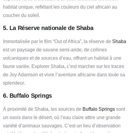
habitat unique, reflétant les couleurs du ciel africain au
coucher du soleil.
5. La Réserve nationale de Shaba
Immortalisée par le film “Out of Africa”, la réserve de
Shaba
est un paysage de savane semi-aride, de collines
volcaniques et de sources d’eau, offrant un habitat à une
faune variée. Explorer Shaba, c’est marcher sur les traces
de Joy Adamson et vivre l’aventure africaine dans toute sa
splendeur.
6. Buffalo Springs
À proximité de Shaba, les sources de
Buffalo Springs
sont
un oasis dans le désert, où l’eau claire attire une grande
variété d’animaux sauvages. C’est un lieu d’observation