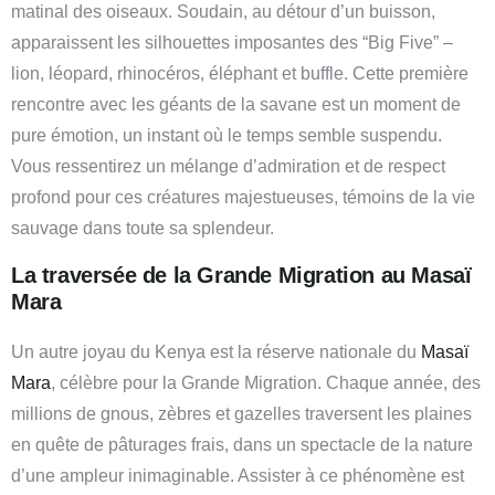
matinal des oiseaux. Soudain, au détour d’un buisson,
apparaissent les silhouettes imposantes des “Big Five” –
lion, léopard, rhinocéros, éléphant et buffle. Cette première
rencontre avec les géants de la savane est un moment de
pure émotion, un instant où le temps semble suspendu.
Vous ressentirez un mélange d’admiration et de respect
profond pour ces créatures majestueuses, témoins de la vie
sauvage dans toute sa splendeur.
La traversée de la Grande Migration au Masaï
Mara
Un autre joyau du Kenya est la réserve nationale du
Masaï
Mara
, célèbre pour la Grande Migration. Chaque année, des
millions de gnous, zèbres et gazelles traversent les plaines
en quête de pâturages frais, dans un spectacle de la nature
d’une ampleur inimaginable. Assister à ce phénomène est