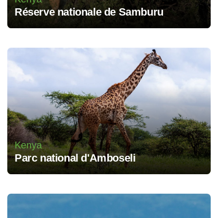
Réserve nationale de Samburu
Kenya
Parc national d'Amboseli