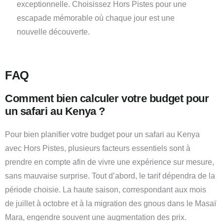
exceptionnelle. Choisissez Hors Pistes pour une
escapade mémorable où chaque jour est une
nouvelle découverte.
FAQ
Comment bien calculer votre budget pour
un safari au Kenya ?
Pour bien planifier votre budget pour un safari au Kenya
avec Hors Pistes, plusieurs facteurs essentiels sont à
prendre en compte afin de vivre une expérience sur mesure,
sans mauvaise surprise. Tout d’abord, le tarif dépendra de la
période choisie. La haute saison, correspondant aux mois
de juillet à octobre et à la migration des gnous dans le Masaï
Mara, engendre souvent une augmentation des prix.