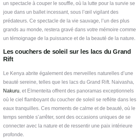
un spectacle à couper le souffle, où la lutte pour la survie se
joue dans un ballet incessant, sous l’œil vigilant des
prédateurs. Ce spectacle de la vie sauvage, l’un des plus
grands au monde, restera gravé dans votre mémoire comme
un témoignage de la puissance et de la beauté de la nature.
Les couchers de soleil sur les lacs du Grand
Rift
Le Kenya abrite également des merveilles naturelles d’une
beauté sereine, telles que les lacs du Grand Rift. Naivasha,
Nakuru
, et Elmenteita offrent des panoramas exceptionnels
où le ciel flamboyant du coucher de soleil se reflète dans les
eaux tranquilles. Ces moments de calme et de beauté, où le
temps semble s’arrêter, sont des occasions uniques de se
connecter avec la nature et de ressentir une paix intérieure
profonde.