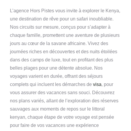
L’agence Hors Pistes vous invite à explorer le Kenya,
une destination de rêve pour un safari inoubliable.
Nos circuits sur mesure, conçus pour s’adapter à
chaque famille, promettent une aventure de plusieurs
jours au cœur de la savane africaine. Vivez des
journées riches en découvertes et des nuits étoilées
dans des camps de luxe, tout en profitant des plus
belles plages pour une détente absolue. Nos
voyages varient en durée, offrant des séjours
complets qui incluent les démarches de
visa
, pour
vous assurer des vacances sans souci. Découvrez
nos plans variés, allant de l’exploration des réserves
sauvages aux moments de repos sur le littoral
kenyan, chaque étape de votre voyage est pensée
pour faire de vos vacances une expérience