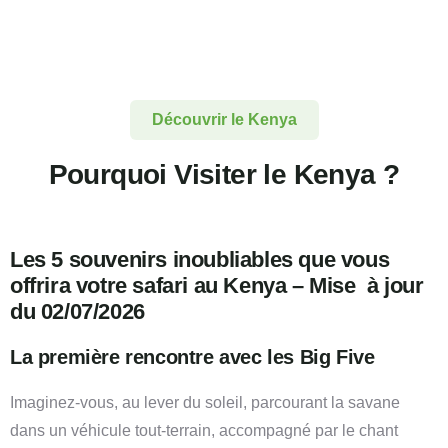
Découvrir le Kenya
Pourquoi Visiter le Kenya ?
Les 5 souvenirs inoubliables que vous
offrira votre safari au Kenya – Mise à jour
du 02/07/2026
La première rencontre avec les Big Five
Imaginez-vous, au lever du soleil, parcourant la savane
dans un véhicule tout-terrain, accompagné par le chant