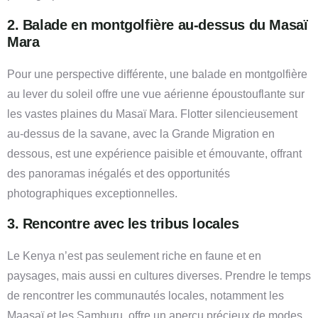
2. Balade en montgolfière au-dessus du Masaï
Mara
Pour une perspective différente, une balade en montgolfière
au lever du soleil offre une vue aérienne époustouflante sur
les vastes plaines du Masaï Mara. Flotter silencieusement
au-dessus de la savane, avec la Grande Migration en
dessous, est une expérience paisible et émouvante, offrant
des panoramas inégalés et des opportunités
photographiques exceptionnelles.
3. Rencontre avec les tribus locales
Le Kenya n’est pas seulement riche en faune et en
paysages, mais aussi en cultures diverses. Prendre le temps
de rencontrer les communautés locales, notamment les
Maasaï et les Samburu, offre un aperçu précieux de modes