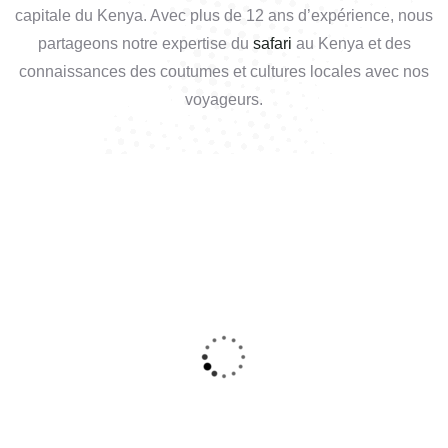
capitale du Kenya. Avec plus de 12 ans d’expérience, nous
partageons notre expertise du
safari
au Kenya et des
connaissances des coutumes et cultures locales avec nos
voyageurs.
MEILLEURES VENTES
5