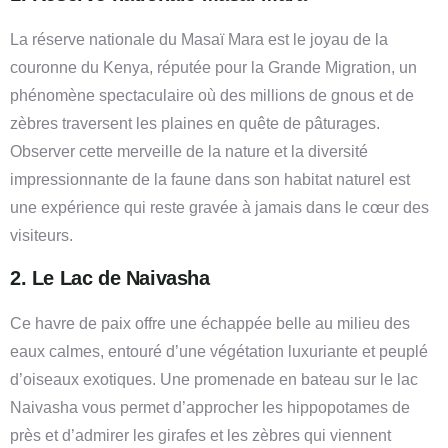
La réserve nationale du Masaï Mara est le joyau de la
couronne du Kenya, réputée pour la Grande Migration, un
phénomène spectaculaire où des millions de gnous et de
zèbres traversent les plaines en quête de pâturages.
Observer cette merveille de la nature et la diversité
impressionnante de la faune dans son habitat naturel est
une expérience qui reste gravée à jamais dans le cœur des
visiteurs.
2. Le Lac de Naivasha
Ce havre de paix offre une échappée belle au milieu des
eaux calmes, entouré d’une végétation luxuriante et peuplé
d’oiseaux exotiques. Une promenade en bateau sur le lac
Naivasha vous permet d’approcher les hippopotames de
près et d’admirer les girafes et les zèbres qui viennent