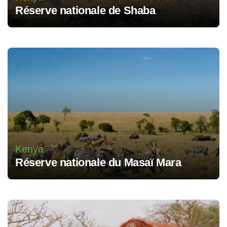
Réserve nationale de Shaba
Kenya
Réserve nationale du Masaï Mara