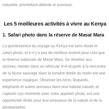
naturelle, promettant détente et aventure.
Les 5 meilleures activités à vivre au Kenya
1. Safari photo dans la réserve de Masaï Mara
La quintessence du voyage au Kenya est sans doute le
safari photo, et il n’y a pas de meilleur endroit pour cela que
la réserve nationale de Masaï Mara. Se réveiller aux
aurores, monter dans un véhicule 4×4 et partir à la rencontre
de la faune sauvage dans la lumière dorée du matin est une
expérience magique. Observer les lions, léopards,
éléphants et autres animaux dans leur habitat naturel, et
capturer ces moments avec votre appareil photo, est une
opportunité rêvée pour tout amoureux de la nature et de la
photographie.