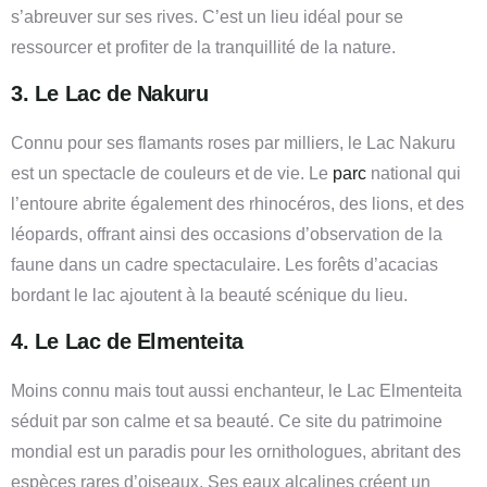
s’abreuver sur ses rives. C’est un lieu idéal pour se
ressourcer et profiter de la tranquillité de la nature.
3. Le Lac de Nakuru
Connu pour ses flamants roses par milliers, le Lac Nakuru
est un spectacle de couleurs et de vie. Le
parc
national qui
l’entoure abrite également des rhinocéros, des lions, et des
léopards, offrant ainsi des occasions d’observation de la
faune dans un cadre spectaculaire. Les forêts d’acacias
bordant le lac ajoutent à la beauté scénique du lieu.
4. Le Lac de Elmenteita
Moins connu mais tout aussi enchanteur, le Lac Elmenteita
séduit par son calme et sa beauté. Ce site du patrimoine
mondial est un paradis pour les ornithologues, abritant des
espèces rares d’oiseaux. Ses eaux alcalines créent un