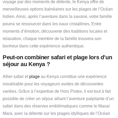
voyage par des moments de détente, le Kenya offre de
merveilleuses options balnéaires sur les plages de l’Océan
Indien. Ainsi, après l’aventure dans la savane, votre famille
pourra se ressourcer dans les eaux cristallines. Entre
moments d’émotion, découverte des traditions locales et
relaxation, chaque membre de la famille trouvera son
bonheur dans cette expérience authentique.
Peut-on combiner safari et plage lors d’un
séjour au Kenya ?
Allier safari et
plage
au Kenya constitue une expérience
inoubliable pour les voyageurs avides de découvertes
variées. Grâce à l’expertise de Hors Pistes, il est tout à fait
possible de créer un séjour alliant l’aventure palpitante d’un
safari dans des réserves emblématiques comme le Masaï
Mara, avec la détente sur les plages idylliques de l’Océan