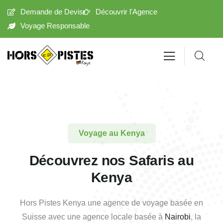
Demande de Devis
Découvrir l'Agence
Voyage Responsable
Voyage au Kenya
Découvrez nos Safaris au
Kenya
Hors Pistes Kenya une agence de voyage basée en
Suisse avec une agence locale basée à
Nairobi
, la