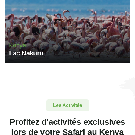
Kenya
Lac Nakuru
Les Activités
Profitez d'activités exclusives
lors de votre Safari au Kenya