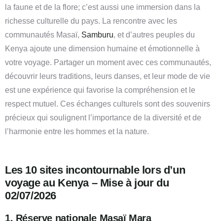
la faune et de la flore; c’est aussi une immersion dans la
richesse culturelle du pays. La rencontre avec les
communautés Masaï,
Samburu
, et d’autres peuples du
Kenya ajoute une dimension humaine et émotionnelle à
votre voyage. Partager un moment avec ces communautés,
découvrir leurs traditions, leurs danses, et leur mode de vie
est une expérience qui favorise la compréhension et le
respect mutuel. Ces échanges culturels sont des souvenirs
précieux qui soulignent l’importance de la diversité et de
l’harmonie entre les hommes et la nature.
Les 10 sites incontournable lors d’un
voyage au Kenya – Mise à jour du
02/07/2026
1. Réserve nationale Masaï Mara