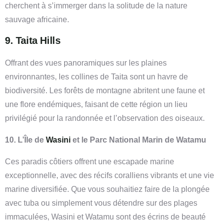
cherchent à s’immerger dans la solitude de la nature
sauvage africaine.
9. Taita Hills
Offrant des vues panoramiques sur les plaines
environnantes, les collines de Taita sont un havre de
biodiversité. Les forêts de montagne abritent une faune et
une flore endémiques, faisant de cette région un lieu
privilégié pour la randonnée et l’observation des oiseaux.
10. L’Île de
Wasini
et le Parc National Marin de Watamu
Ces paradis côtiers offrent une escapade marine
exceptionnelle, avec des récifs coralliens vibrants et une vie
marine diversifiée. Que vous souhaitiez faire de la plongée
avec tuba ou simplement vous détendre sur des plages
immaculées, Wasini et Watamu sont des écrins de beauté