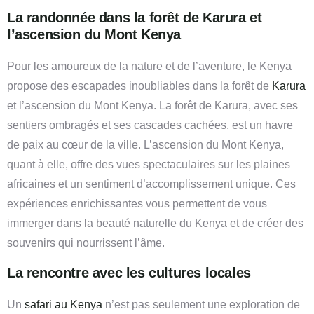
La randonnée dans la forêt de Karura et
l’ascension du Mont Kenya
Pour les amoureux de la nature et de l’aventure, le Kenya
propose des escapades inoubliables dans la forêt de
Karura
et l’ascension du Mont Kenya. La forêt de Karura, avec ses
sentiers ombragés et ses cascades cachées, est un havre
de paix au cœur de la ville. L’ascension du Mont Kenya,
quant à elle, offre des vues spectaculaires sur les plaines
africaines et un sentiment d’accomplissement unique. Ces
expériences enrichissantes vous permettent de vous
immerger dans la beauté naturelle du Kenya et de créer des
souvenirs qui nourrissent l’âme.
La rencontre avec les cultures locales
Un
safari au Kenya
n’est pas seulement une exploration de