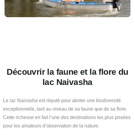
Découvrir la faune et la flore du
lac Naivasha
Le lac Naivasha est réputé pour abriter une biodiversité
exceptionnelle, tant au niveau de sa faune que de sa flore.
Cette richesse en fait l’une des destinations les plus prisées
pour les amateurs d’observation de la nature.