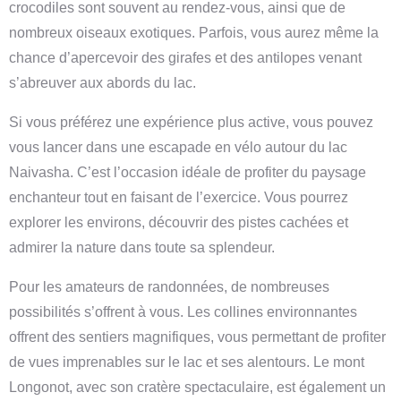
crocodiles sont souvent au rendez-vous, ainsi que de
nombreux oiseaux exotiques. Parfois, vous aurez même la
chance d’apercevoir des girafes et des antilopes venant
s’abreuver aux abords du lac.
Si vous préférez une expérience plus active, vous pouvez
vous lancer dans une escapade en vélo autour du lac
Naivasha. C’est l’occasion idéale de profiter du paysage
enchanteur tout en faisant de l’exercice. Vous pourrez
explorer les environs, découvrir des pistes cachées et
admirer la nature dans toute sa splendeur.
Pour les amateurs de randonnées, de nombreuses
possibilités s’offrent à vous. Les collines environnantes
offrent des sentiers magnifiques, vous permettant de profiter
de vues imprenables sur le lac et ses alentours. Le mont
Longonot, avec son cratère spectaculaire, est également un