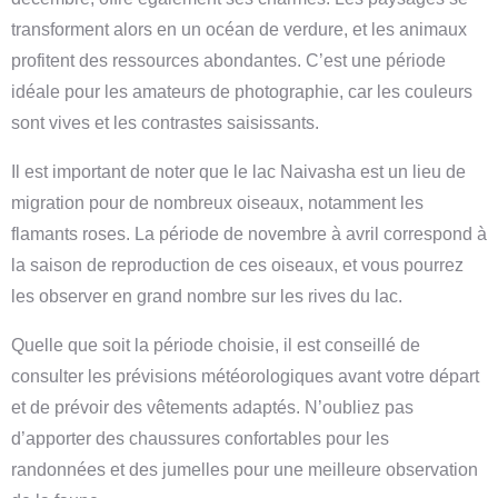
transforment alors en un océan de verdure, et les animaux
profitent des ressources abondantes. C’est une période
idéale pour les amateurs de photographie, car les couleurs
sont vives et les contrastes saisissants.
Il est important de noter que le lac Naivasha est un lieu de
migration pour de nombreux oiseaux, notamment les
flamants roses. La période de novembre à avril correspond à
la saison de reproduction de ces oiseaux, et vous pourrez
les observer en grand nombre sur les rives du lac.
Quelle que soit la période choisie, il est conseillé de
consulter les prévisions météorologiques avant votre départ
et de prévoir des vêtements adaptés. N’oubliez pas
d’apporter des chaussures confortables pour les
randonnées et des jumelles pour une meilleure observation