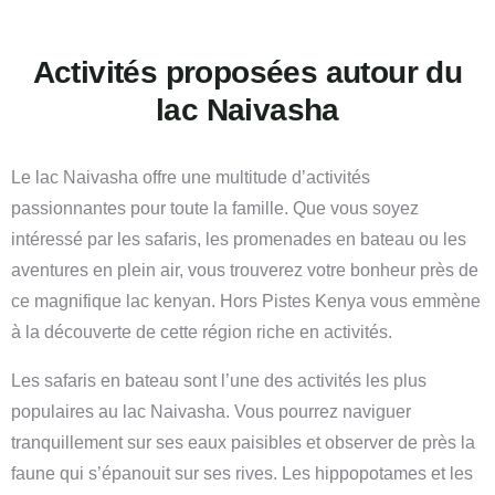
Activités proposées autour du
lac Naivasha
Le lac Naivasha offre une multitude d’activités
passionnantes pour toute la famille. Que vous soyez
intéressé par les safaris, les promenades en bateau ou les
aventures en plein air, vous trouverez votre bonheur près de
ce magnifique lac kenyan. Hors Pistes Kenya vous emmène
à la découverte de cette région riche en activités.
Les safaris en bateau sont l’une des activités les plus
populaires au lac Naivasha. Vous pourrez naviguer
tranquillement sur ses eaux paisibles et observer de près la
faune qui s’épanouit sur ses rives. Les hippopotames et les