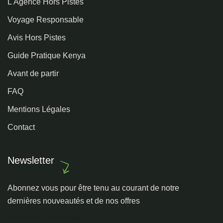
L'Agence Hors Pistes
Voyage Responsable
Avis Hors Pistes
Guide Pratique Kenya
Avant de partir
FAQ
Mentions Légales
Contact
Newsletter
Abonnez vous pour être tenu au courant de notre
dernières nouveautés et de nos offres
Inscription Newslette