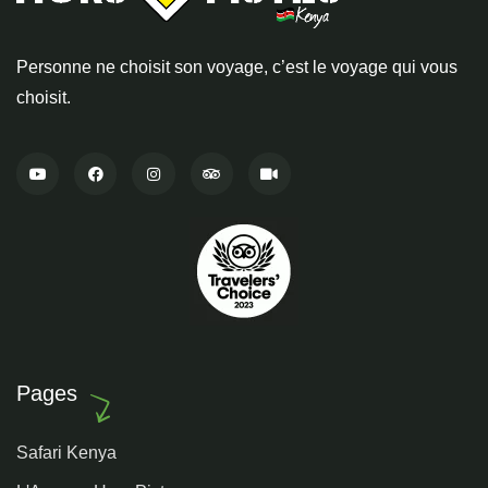
Personne ne choisit son voyage, c’est le voyage qui vous
choisit.
Pages
Safari Kenya