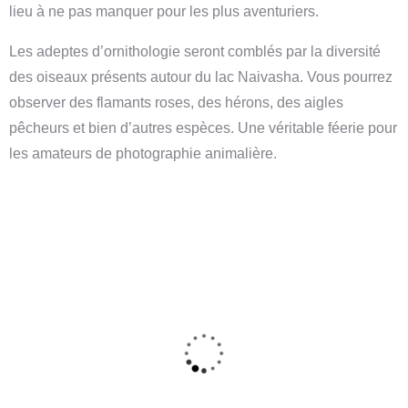
lieu à ne pas manquer pour les plus aventuriers.
Les adeptes d’ornithologie seront comblés par la diversité
des oiseaux présents autour du lac Naivasha. Vous pourrez
observer des flamants roses, des hérons, des aigles
pêcheurs et bien d’autres espèces. Une véritable féerie pour
les amateurs de photographie animalière.