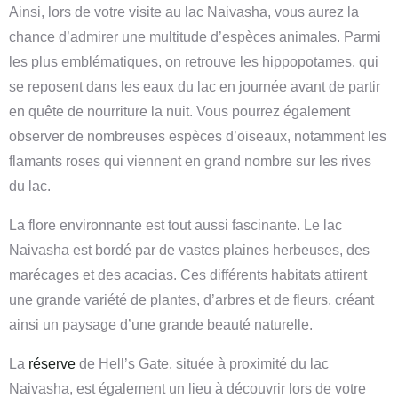
Ainsi, lors de votre visite au lac Naivasha, vous aurez la
chance d’admirer une multitude d’espèces animales. Parmi
les plus emblématiques, on retrouve les hippopotames, qui
se reposent dans les eaux du lac en journée avant de partir
en quête de nourriture la nuit. Vous pourrez également
observer de nombreuses espèces d’oiseaux, notamment les
flamants roses qui viennent en grand nombre sur les rives
du lac.
La flore environnante est tout aussi fascinante. Le lac
Naivasha est bordé par de vastes plaines herbeuses, des
marécages et des acacias. Ces différents habitats attirent
une grande variété de plantes, d’arbres et de fleurs, créant
ainsi un paysage d’une grande beauté naturelle.
La
réserve
de Hell’s Gate, située à proximité du lac
Naivasha, est également un lieu à découvrir lors de votre