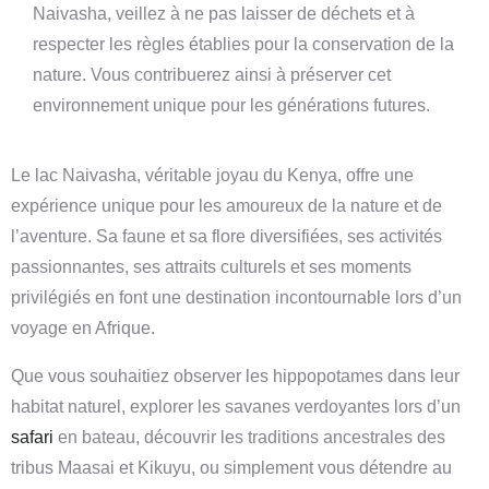
Naivasha, veillez à ne pas laisser de déchets et à
respecter les règles établies pour la conservation de la
nature. Vous contribuerez ainsi à préserver cet
environnement unique pour les générations futures.
Le lac Naivasha, véritable joyau du Kenya, offre une
expérience unique pour les amoureux de la nature et de
l’aventure. Sa faune et sa flore diversifiées, ses activités
passionnantes, ses attraits culturels et ses moments
privilégiés en font une destination incontournable lors d’un
voyage en Afrique.
Que vous souhaitiez observer les hippopotames dans leur
habitat naturel, explorer les savanes verdoyantes lors d’un
safari
en bateau, découvrir les traditions ancestrales des
tribus Maasai et Kikuyu, ou simplement vous détendre au