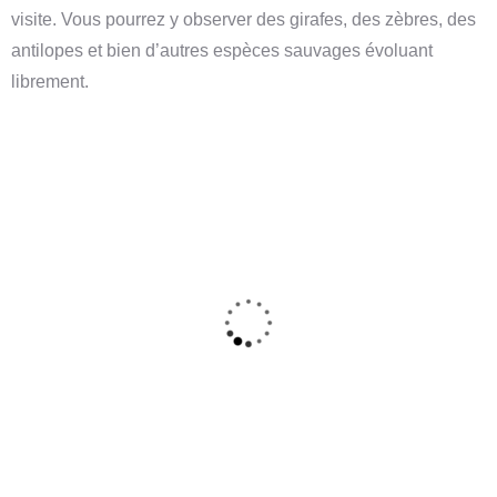
visite. Vous pourrez y observer des girafes, des zèbres, des
antilopes et bien d’autres espèces sauvages évoluant
librement.