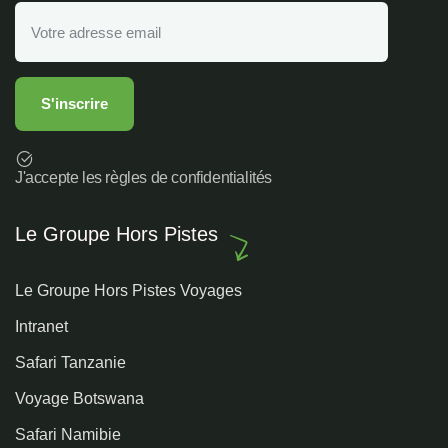
J'accepte les règles de confidentialités
Le Groupe Hors Pistes
Le Groupe Hors Pistes Voyages
Intranet
Safari Tanzanie
Voyage Botswana
Safari Namibie