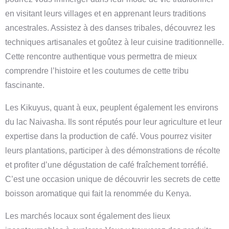
en visitant leurs villages et en apprenant leurs traditions
ancestrales. Assistez à des danses tribales, découvrez les
techniques artisanales et goûtez à leur cuisine traditionnelle.
Cette rencontre authentique vous permettra de mieux
comprendre l’histoire et les coutumes de cette tribu
fascinante.
Les Kikuyus, quant à eux, peuplent également les environs
du lac Naivasha. Ils sont réputés pour leur agriculture et leur
expertise dans la production de café. Vous pourrez visiter
leurs plantations, participer à des démonstrations de récolte
et profiter d’une dégustation de café fraîchement torréfié.
C’est une occasion unique de découvrir les secrets de cette
boisson aromatique qui fait la renommée du Kenya.
Les marchés locaux sont également des lieux