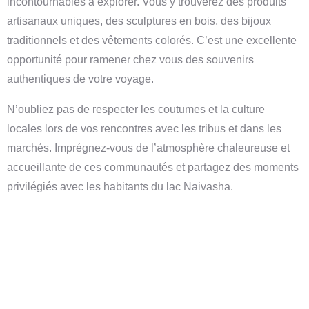
incontournables à explorer. Vous y trouverez des produits
artisanaux uniques, des sculptures en bois, des bijoux
traditionnels et des vêtements colorés. C’est une excellente
opportunité pour ramener chez vous des souvenirs
authentiques de votre voyage.
N’oubliez pas de respecter les coutumes et la culture
locales lors de vos rencontres avec les tribus et dans les
marchés. Imprégnez-vous de l’atmosphère chaleureuse et
accueillante de ces communautés et partagez des moments
privilégiés avec les habitants du lac Naivasha.