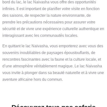
bord du lac, le lac Naivasha vous offre des opportunités
infinies.
Il est important de planifier votre visite en fonction
des saisons, de respecter la nature environnante, de
prendre les précautions nécessaires pour assurer votre
sécurité et de vivre une expérience culturelle authentique en
interagissant avec les communautés locales.
En quittant le lac Naivasha, vous emporterez avec vous des
souvenirs inoubliables de paysages époustouflants, de
rencontres fascinantes avec la faune et la culture locale, et
d’une atmosphère véritablement magique. Le lac Naivasha
vous invite à plonger dans sa beauté naturelle et à vivre une
aventure africaine hors du commun.