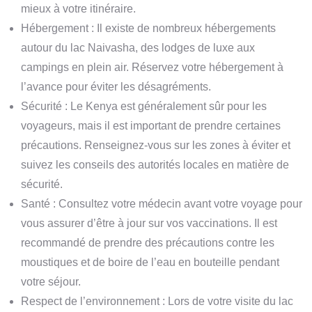
mieux à votre itinéraire.
Hébergement : Il existe de nombreux hébergements
autour du lac Naivasha, des lodges de luxe aux
campings en plein air. Réservez votre hébergement à
l’avance pour éviter les désagréments.
Sécurité : Le Kenya est généralement sûr pour les
voyageurs, mais il est important de prendre certaines
précautions. Renseignez-vous sur les zones à éviter et
suivez les conseils des autorités locales en matière de
sécurité.
Santé : Consultez votre médecin avant votre voyage pour
vous assurer d’être à jour sur vos vaccinations. Il est
recommandé de prendre des précautions contre les
moustiques et de boire de l’eau en bouteille pendant
votre séjour.
Respect de l’environnement : Lors de votre visite du lac