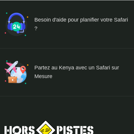
Besoin d'aide pour planifier votre Safari
?
Partez au Kenya avec un Safari sur
Mesure