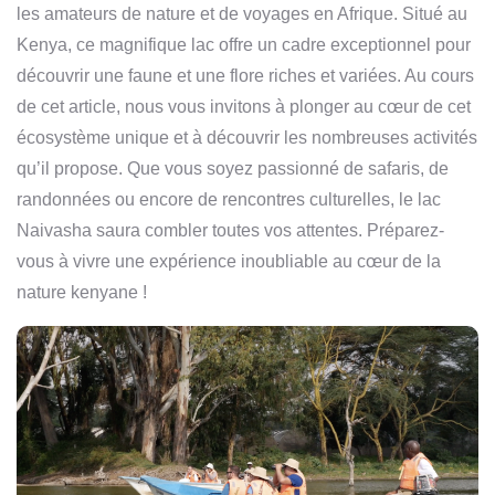
les amateurs de nature et de voyages en Afrique. Situé au
Kenya, ce magnifique lac offre un cadre exceptionnel pour
découvrir une faune et une flore riches et variées. Au cours
de cet article, nous vous invitons à plonger au cœur de cet
écosystème unique et à découvrir les nombreuses activités
qu’il propose. Que vous soyez passionné de safaris, de
randonnées ou encore de rencontres culturelles, le lac
Naivasha saura combler toutes vos attentes. Préparez-
vous à vivre une expérience inoubliable au cœur de la
nature kenyane !