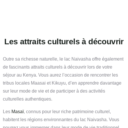
Les attraits culturels à découvrir
Outre sa richesse naturelle, le lac Naivasha offre également
de fascinants attraits culturels à découvrir lors de votre
séjour au Kenya. Vous aurez l’occasion de rencontrer les
tribus locales Maasai et Kikuyu, d’en apprendre davantage
sur leur mode de vie et de participer à des activités
culturelles authentiques.
Les
Masaï
, connus pour leur riche patrimoine culturel,
habitent les régions environnantes du lac Naivasha. Vous
pourrez vous immerger dans leur mode de vie traditionnel