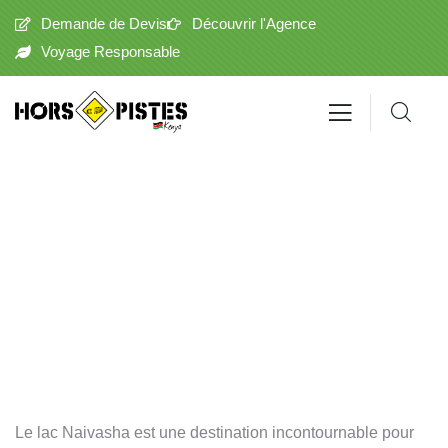
Demande de Devis
Découvrir l'Agence
Voyage Responsable
Lac Naivasha
Le lac Naivasha est une destination incontournable pour