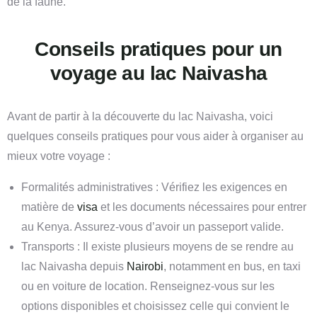
de la faune.
Conseils pratiques pour un
voyage au lac Naivasha
Avant de partir à la découverte du lac Naivasha, voici
quelques conseils pratiques pour vous aider à organiser au
mieux votre voyage :
Formalités administratives : Vérifiez les exigences en
matière de
visa
et les documents nécessaires pour entrer
au Kenya. Assurez-vous d’avoir un passeport valide.
Transports : Il existe plusieurs moyens de se rendre au
lac Naivasha depuis
Nairobi
, notamment en bus, en taxi
ou en voiture de location. Renseignez-vous sur les
options disponibles et choisissez celle qui convient le