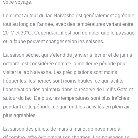
votre voyage.
Le climat autour du lac Naivasha est généralement agréable
tout au long de l’année, avec des températures variant entre
20°C et 30°C. Cependant, il est bon de noter que le paysage
et la faune peuvent changer selon les saisons.
La saison sèche, qui s’étend de janvier à février et de juin à
octobre, est considérée comme la meilleure période pour
visiter le lac Naivasha. Les précipitations sont moins
fréquentes, les herbes sont moins hautes, ce qui facilite
l’observation des animaux dans la réserve de Hell’s Gate et
autour du lac. De plus, les températures sont plus fraîches
pendant cette période, ce qui rend les activités en plein air
plus agréables.
La saison des pluies, de mars à mai et de novembre à
décembre, offre également ses charmes. Les paysages se