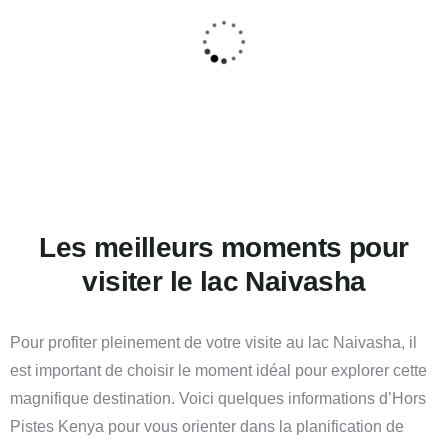
Les meilleurs moments pour
visiter le lac Naivasha
Pour profiter pleinement de votre visite au lac Naivasha, il
est important de choisir le moment idéal pour explorer cette
magnifique destination. Voici quelques informations d’Hors
Pistes Kenya pour vous orienter dans la planification de