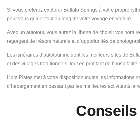
Si vous préférez explorer Buffalo Springs à votre propre ryth
pour vous guider tout au long de votre voyage en voiture.
Avec un autotour, vous aurez la liberté de choisir vos horai
regorgent de trésors naturels et d’opportunités de photograph
Les itinéraires d’autotour incluent les meilleurs sites de Bu
et des villages traditionnels, tout en profitant de l’hospitalit
Hors Pistes met à votre disposition toutes les informations
d’hébergement en passant par les meilleures activités à faire
Conseils 