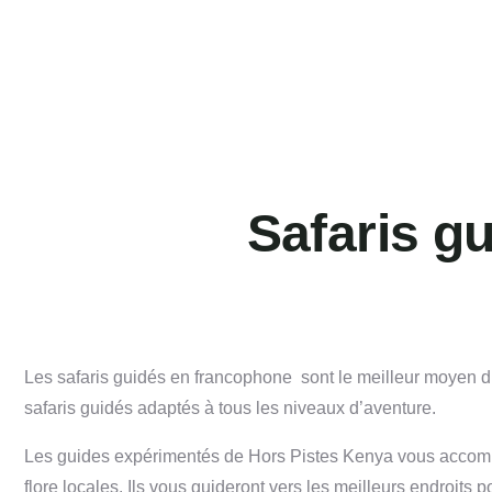
Safaris g
Les safaris guidés en francophone sont le meilleur moyen d
safaris guidés adaptés à tous les niveaux d’aventure.
Les guides expérimentés de Hors Pistes Kenya vous accompag
flore locales. Ils vous guideront vers les meilleurs endroits p