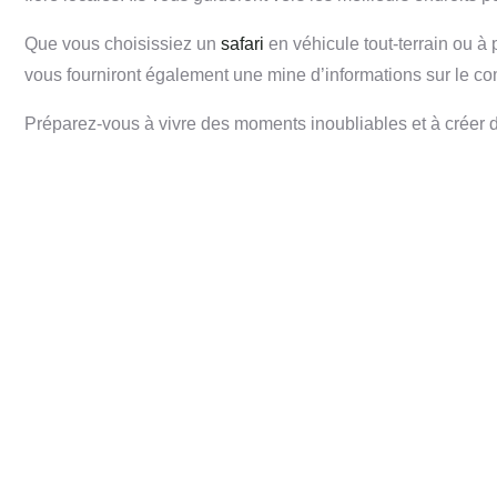
Que vous choisissiez un
safari
en véhicule tout-terrain ou à
vous fourniront également une mine d’informations sur le co
Préparez-vous à vivre des moments inoubliables et à créer de