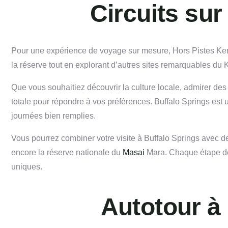
Circuits sur
Pour une expérience de voyage sur mesure, Hors Pistes Keny
la réserve tout en explorant d’autres sites remarquables du 
Que vous souhaitiez découvrir la culture locale, admirer des 
totale pour répondre à vos préférences. Buffalo Springs est 
journées bien remplies.
Vous pourrez combiner votre visite à Buffalo Springs avec d
encore la réserve nationale du
Masai
Mara. Chaque étape de 
uniques.
Autotour à 