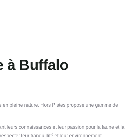
 à Buffalo
ue en pleine nature. Hors Pistes propose une gamme de
 leurs connaissances et leur passion pour la faune et la
respecter leur tranquillité et leur environnement.