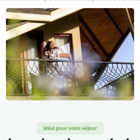
Idéal pour votre séjour