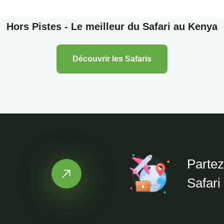
Hors Pistes - Le meilleur du Safari au Kenya
Découvrir les Safaris
Parte
Safari