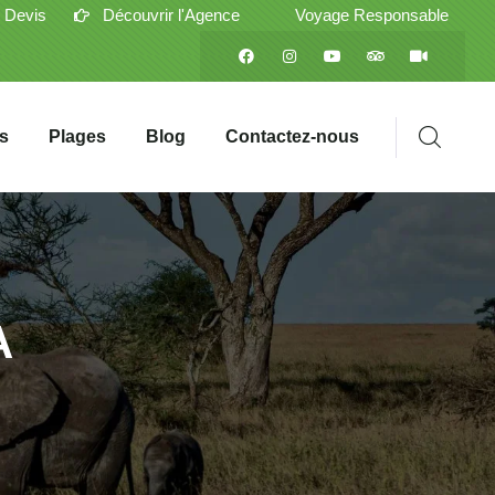
 Devis
Découvrir l'Agence
Voyage Responsable
s
Plages
Blog
Contactez-nous
A