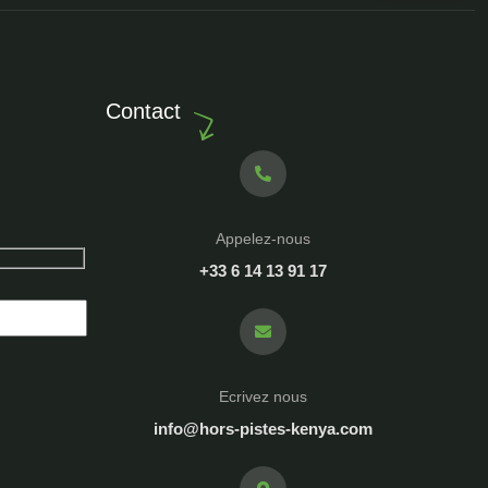
Contact
Appelez-nous
+33 6 14 13 91 17
Ecrivez nous
info@hors-pistes-kenya.com